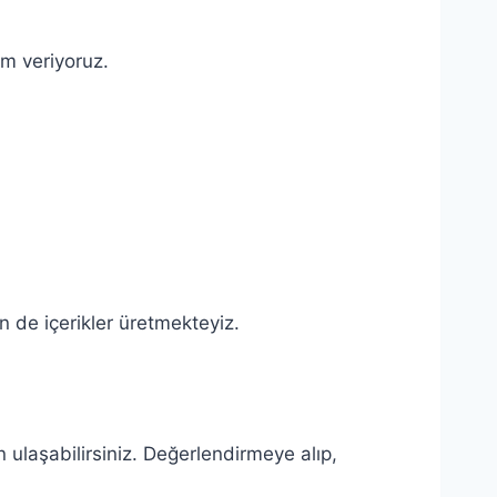
em veriyoruz.
 de içerikler üretmekteyiz.
ulaşabilirsiniz. Değerlendirmeye alıp,