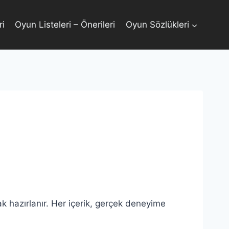
ri
Oyun Listeleri – Önerileri
Oyun Sözlükleri
k hazırlanır. Her içerik, gerçek deneyime