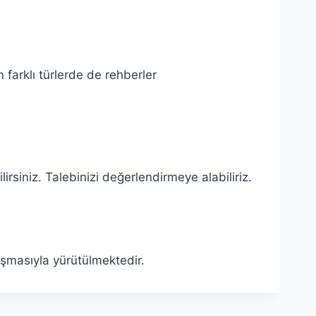
farklı türlerde de rehberler
rsiniz. Talebinizi değerlendirmeye alabiliriz.
şmasıyla yürütülmektedir.