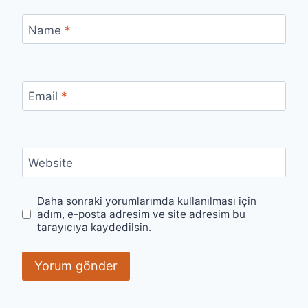
Name
*
Email
*
Website
Daha sonraki yorumlarımda kullanılması için
adım, e-posta adresim ve site adresim bu
tarayıcıya kaydedilsin.