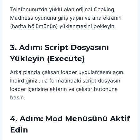
Telefonunuzda yüklü olan orijinal Cooking
Madness oyununa giriş yapın ve ana ekranın
(harita bölümünün) yüklenmesini bekleyin.
3. Adım: Script Dosyasını
Yükleyin (Execute)
Arka planda çalışan loader uygulamasını açın.
İndirdiğiniz .lua formatındaki script dosyasını
loader içerisine aktarın ve çalıştır butonuna
basın.
4. Adım: Mod Menüsünü Aktif
Edin