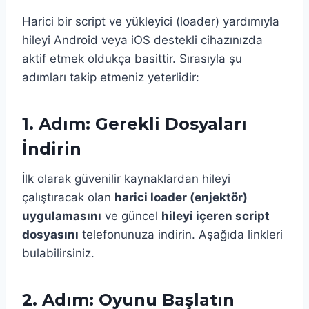
Harici bir script ve yükleyici (loader) yardımıyla
hileyi Android veya iOS destekli cihazınızda
aktif etmek oldukça basittir. Sırasıyla şu
adımları takip etmeniz yeterlidir:
1. Adım: Gerekli Dosyaları
İndirin
İlk olarak güvenilir kaynaklardan hileyi
çalıştıracak olan
harici loader (enjektör)
uygulamasını
ve güncel
hileyi içeren script
dosyasını
telefonunuza indirin. Aşağıda linkleri
bulabilirsiniz.
2. Adım: Oyunu Başlatın