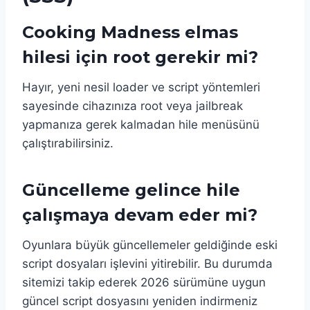
Cooking Madness elmas
hilesi için root gerekir mi?
Hayır, yeni nesil loader ve script yöntemleri
sayesinde cihazınıza root veya jailbreak
yapmanıza gerek kalmadan hile menüsünü
çalıştırabilirsiniz.
Güncelleme gelince hile
çalışmaya devam eder mi?
Oyunlara büyük güncellemeler geldiğinde eski
script dosyaları işlevini yitirebilir. Bu durumda
sitemizi takip ederek 2026 sürümüne uygun
güncel script dosyasını yeniden indirmeniz