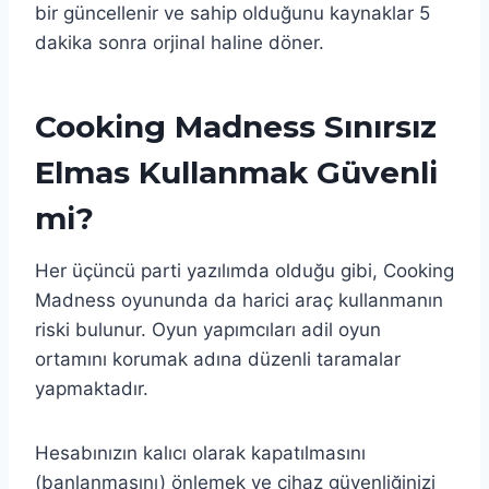
bir güncellenir ve sahip olduğunu kaynaklar 5
dakika sonra orjinal haline döner.
Cooking Madness Sınırsız
Elmas Kullanmak Güvenli
mi?
Her üçüncü parti yazılımda olduğu gibi, Cooking
Madness oyununda da harici araç kullanmanın
riski bulunur. Oyun yapımcıları adil oyun
ortamını korumak adına düzenli taramalar
yapmaktadır.
Hesabınızın kalıcı olarak kapatılmasını
(banlanmasını) önlemek ve cihaz güvenliğinizi