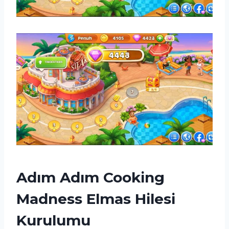
Adım Adım Cooking
Madness Elmas Hilesi
Kurulumu