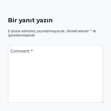
Bir yanıt yazın
E-posta adresiniz yayınlanmayacak.
Gerekli alanlar
*
ile
işaretlenmişlerdir
Comment
*