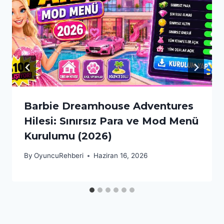
Barbie Dreamhouse Adventures
Hilesi: Sınırsız Para ve Mod Menü
Kurulumu (2026)
By
OyuncuRehberi
Haziran 16, 2026