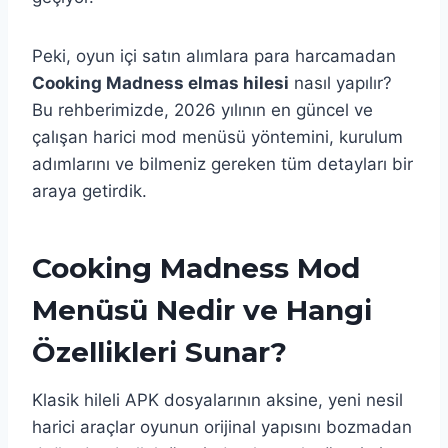
Peki, oyun içi satın alımlara para harcamadan
Cooking Madness elmas hilesi
nasıl yapılır?
Bu rehberimizde, 2026 yılının en güncel ve
çalışan harici mod menüsü yöntemini, kurulum
adımlarını ve bilmeniz gereken tüm detayları bir
araya getirdik.
Cooking Madness Mod
Menüsü Nedir ve Hangi
Özellikleri Sunar?
Klasik hileli APK dosyalarının aksine, yeni nesil
harici araçlar oyunun orijinal yapısını bozmadan