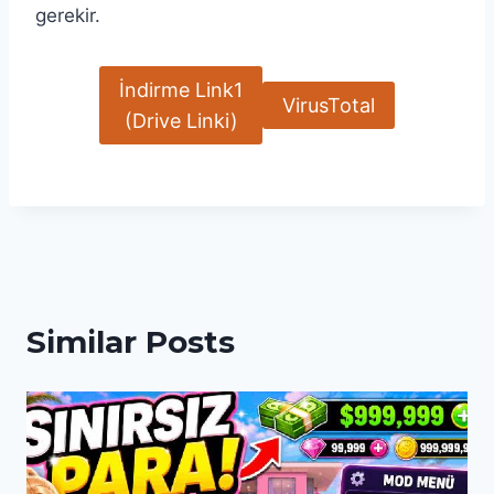
gerekir.
İndirme Link1
VirusTotal
(Drive Linki)
Similar Posts