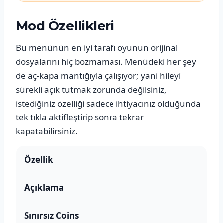
Mod Özellikleri
Bu menünün en iyi tarafı oyunun orijinal
dosyalarını hiç bozmaması. Menüdeki her şey
de aç-kapa mantığıyla çalışıyor; yani hileyi
sürekli açık tutmak zorunda değilsiniz,
istediğiniz özelliği sadece ihtiyacınız olduğunda
tek tıkla aktifleştirip sonra tekrar
kapatabilirsiniz.
Özellik
Açıklama
Sınırsız Coins