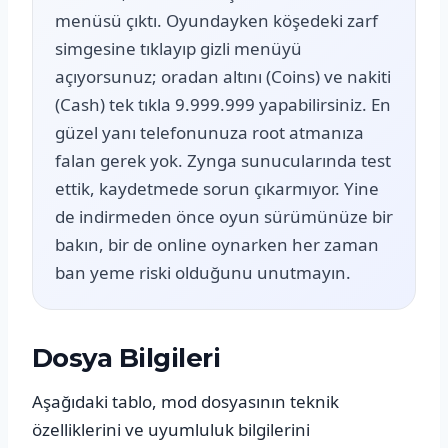
menüsü çıktı. Oyundayken köşedeki zarf
simgesine tıklayıp gizli menüyü
açıyorsunuz; oradan altını (Coins) ve nakiti
(Cash) tek tıkla 9.999.999 yapabilirsiniz. En
güzel yanı telefonunuza root atmanıza
falan gerek yok. Zynga sunucularında test
ettik, kaydetmede sorun çıkarmıyor. Yine
de indirmeden önce oyun sürümünüze bir
bakın, bir de online oynarken her zaman
ban yeme riski olduğunu unutmayın.
Dosya Bilgileri
Aşağıdaki tablo, mod dosyasının teknik
özelliklerini ve uyumluluk bilgilerini