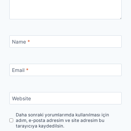
Name
*
Email
*
Website
Daha sonraki yorumlarımda kullanılması için
adım, e-posta adresim ve site adresim bu
tarayıcıya kaydedilsin.