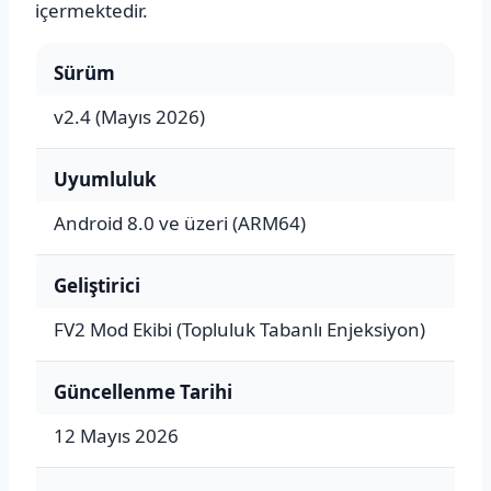
içermektedir.
Sürüm
v2.4 (Mayıs 2026)
Uyumluluk
Android 8.0 ve üzeri (ARM64)
Geliştirici
FV2 Mod Ekibi (Topluluk Tabanlı Enjeksiyon)
Güncellenme Tarihi
12 Mayıs 2026