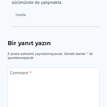
sürümünde de çalışmakta.
Yanıtla
Bir yanıt yazın
E-posta adresiniz yayınlanmayacak.
Gerekli alanlar
*
ile
işaretlenmişlerdir
Comment
*