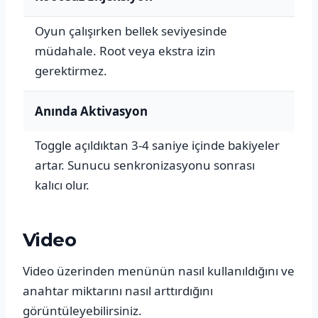
Oyun çalışırken bellek seviyesinde
müdahale. Root veya ekstra izin
gerektirmez.
Anında Aktivasyon
Toggle açıldıktan 3-4 saniye içinde bakiyeler
artar. Sunucu senkronizasyonu sonrası
kalıcı olur.
Video
Video üzerinden menünün nasıl kullanıldığını ve
anahtar miktarını nasıl arttırdığını
görüntüleyebilirsiniz.