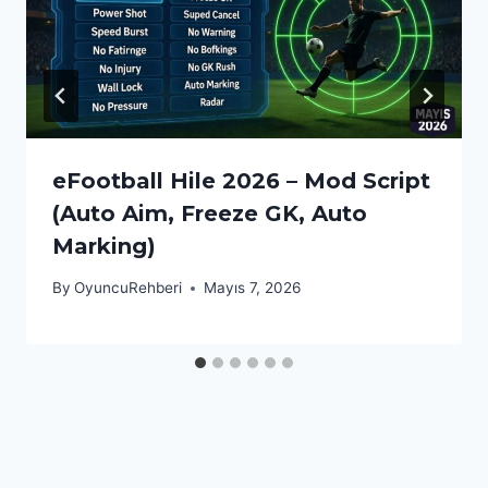
eFootball Hile 2026 – Mod Script
(Auto Aim, Freeze GK, Auto
Marking)
By
OyuncuRehberi
Mayıs 7, 2026