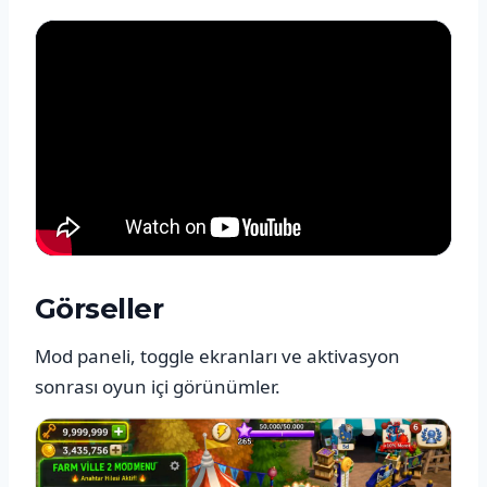
Görseller
Mod paneli, toggle ekranları ve aktivasyon
sonrası oyun içi görünümler.