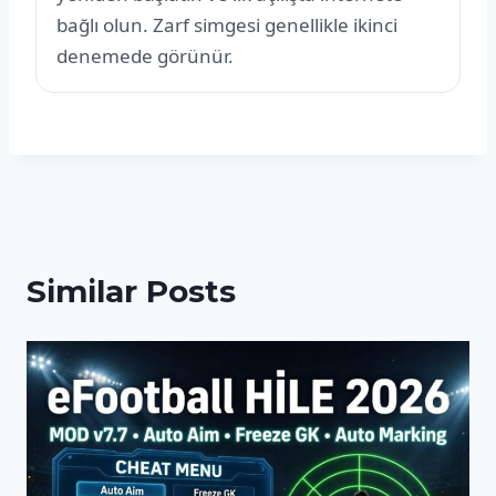
bağlı olun. Zarf simgesi genellikle ikinci
denemede görünür.
Similar Posts