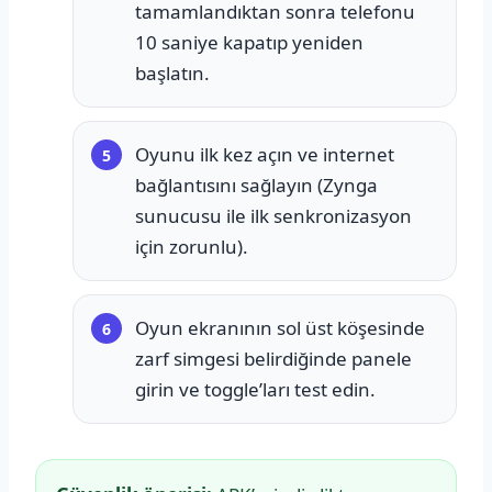
tamamlandıktan sonra telefonu
10 saniye kapatıp yeniden
başlatın.
Oyunu ilk kez açın ve internet
bağlantısını sağlayın (Zynga
sunucusu ile ilk senkronizasyon
için zorunlu).
Oyun ekranının sol üst köşesinde
zarf simgesi belirdiğinde panele
girin ve toggle’ları test edin.