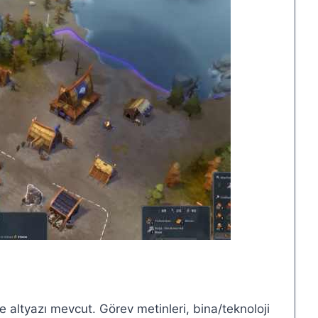
altyazı mevcut. Görev metinleri, bina/teknoloji