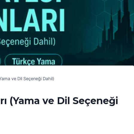
(Yama ve Dil Seçeneği Dahil)
rı (Yama ve Dil Seçeneği