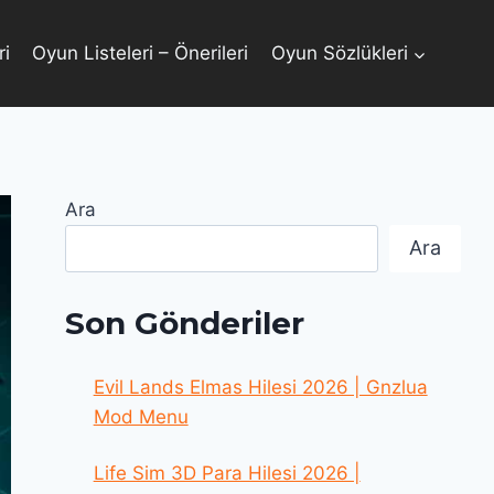
ri
Oyun Listeleri – Önerileri
Oyun Sözlükleri
Ara
Ara
Son Gönderiler
Evil Lands Elmas Hilesi 2026 | Gnzlua
Mod Menu
Life Sim 3D Para Hilesi 2026 |