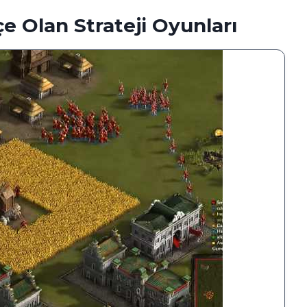
e Olan Strateji Oyunları