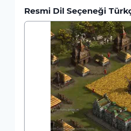
Resmi Dil Seçeneği Türkç